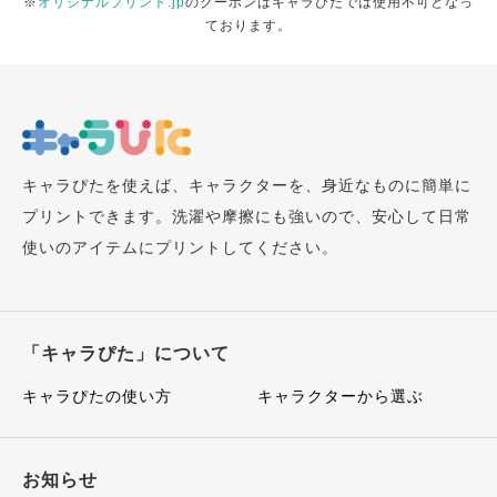
※
オリジナルプリント.jp
のクーポンはキャラぴたでは使用不可となっ
ております。
キャラぴたを使えば、キャラクターを、身近なものに簡単に
プリントできます。洗濯や摩擦にも強いので、安心して日常
使いのアイテムにプリントしてください。
「キャラぴた」について
キャラぴたの使い方
キャラクターから選ぶ
お知らせ