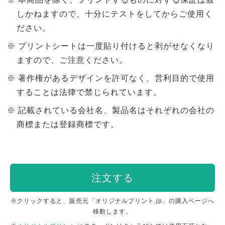
しかねますので、十分にテストをしてからご使用く
ださい。
プリントシートは一度貼り付けると剥がせなくなり
ますので、ご注意ください。
著作権があるデザインを許可なく、営利目的で使用
することは法律で禁じられています。
記載されている会社名、製品名はそれぞれの会社の
商標または登録商標です。
注文する
※クリックすると、販売元「オリジナルプリント.jp」の購入ページへ
移動します。