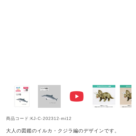
商品コード:KJ-C-202312-mi12
大人の図鑑のイルカ・クジラ編のデザインです。