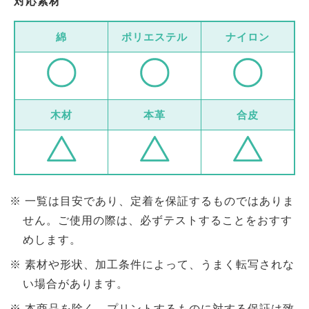
対応素材
綿
ポリエステル
ナイロン
木材
本革
合皮
一覧は目安であり、定着を保証するものではありま
せん。ご使用の際は、必ずテストすることをおすす
めします。
素材や形状、加工条件によって、うまく転写されな
い場合があります。
本商品を除く、プリントするものに対する保証は致