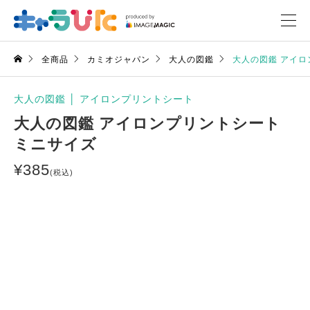
全商品
カミオジャパン
大人の図鑑
大人の図鑑 アイロ
大人の図鑑
│
アイロンプリントシート
大人の図鑑 アイロンプリントシート
ミニサイズ
¥
385
(税込)