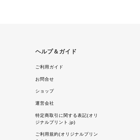
ヘルプ＆ガイド
ご利用ガイド
お問合せ
ショップ
運営会社
特定商取引に関する表記(オリ
ジナルプリント.jp)
ご利用規約(オリジナルプリン