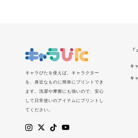
「
キ
キャラぴたを使えば、キャラクター
キ
を、身近なものに簡単にプリントでき
ます。洗濯や摩擦にも強いので、安心
して日常使いのアイテムにプリントし
てください。