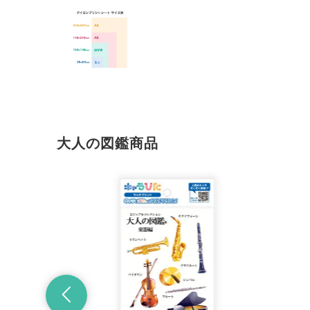
大人の図鑑商品