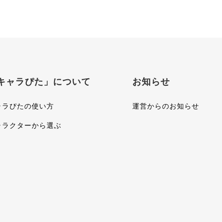
キャラぴた」について
お知らせ
ャラぴたの使い方
運営からのお知らせ
ャラクターから選ぶ